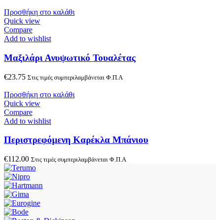
Προσθήκη στο καλάθι
Quick view
Compare
Add to wishlist
Μαξιλάρι Ανυψωτικό Τουαλέτας
€
23.75
Στις τιμές συμπεριλαμβάνεται Φ.Π.Α
Προσθήκη στο καλάθι
Quick view
Compare
Add to wishlist
Περιστρεφόμενη Καρέκλα Μπάνιου
€
112.00
Στις τιμές συμπεριλαμβάνεται Φ.Π.Α