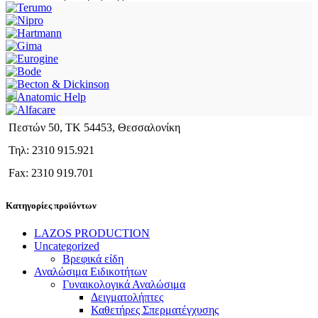
Πεστών 50, ΤΚ 54453, Θεσσαλονίκη
Τηλ: 2310 915.921
Fax: 2310 919.701
Κατηγορίες προϊόντων
LAZOS PRODUCTION
Uncategorized
Βρεφικά είδη
Αναλώσιμα Ειδικοτήτων
Γυναικολογικά Αναλώσιμα
Δειγματολήπτες
Καθετήρες Σπερματέγχυσης