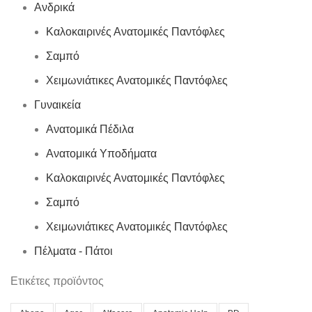
Ανδρικά
Καλοκαιρινές Ανατομικές Παντόφλες
Σαμπό
Χειμωνιάτικες Ανατομικές Παντόφλες
Γυναικεία
Ανατομικά Πέδιλα
Ανατομικά Υποδήματα
Καλοκαιρινές Ανατομικές Παντόφλες
Σαμπό
Χειμωνιάτικες Ανατομικές Παντόφλες
Πέλματα - Πάτοι
Ετικέτες προϊόντος