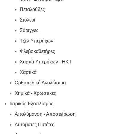
Πεταλούδες
Στυλεοί
Σύριγγες
Τζελ Υπερήχων
Φλεβοκαθετήρες
Χαρτιά Υπερήχων - ΗΚΤ
Χαρτικά
Ορθοπεδικά Αναλώσιμα
Χημικά - Χρωστικές
Ιατρικός Εξοπλισμός
Απολύμανση - Αποστείρωση
Αυτόματες Πιπέτες