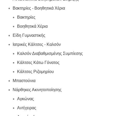
Βακτηρίες - Βοηθητικά Χέρια
Βακτηρίες
Βοηθητικά Χέρια
Είδη Γυμναστικής
Ιατρικές Κάλτσες - Καλσόν
Καλσόν Διαβαθμισμένης Συμπίεσης
Κάλτσες Κάτω Γόνατος
Κάλτσες Ριζομηρίου
Μπαστούνια
Νάρθηκες Ακινητοποίησης
Αγκώνας
Αντίχειρας