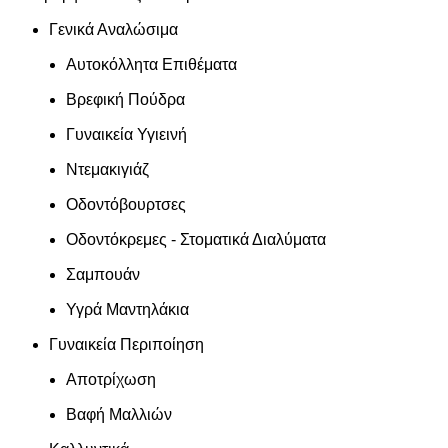
Γενικά Αναλώσιμα
Αυτοκόλλητα Επιθέματα
Βρεφική Πούδρα
Γυναικεία Υγιεινή
Ντεμακιγιάζ
Οδοντόβουρτσες
Οδοντόκρεμες - Στοματικά Διαλύματα
Σαμπουάν
Υγρά Μαντηλάκια
Γυναικεία Περιποίηση
Αποτρίχωση
Βαφή Μαλλιών