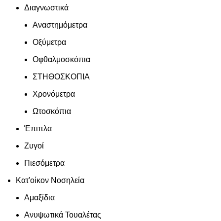
Διαγνωστικά
Αναστημόμετρα
Οξύμετρα
Οφθαλμοσκόπια
ΣΤΗΘΟΣΚΟΠΙΑ
Χρονόμετρα
Ωτοσκόπια
Έπιπλα
Ζυγοί
Πιεσόμετρα
Κατ'οίκον Νοσηλεία
Αμαξίδια
Ανυψωτικά Τουαλέτας