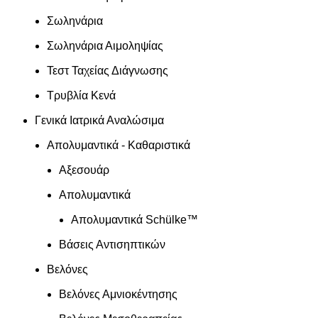
Σωληνάρια
Σωληνάρια Αιμοληψίας
Τεστ Ταχείας Διάγνωσης
Τρυβλία Κενά
Γενικά Ιατρικά Αναλώσιμα
Απολυμαντικά - Καθαριστικά
Αξεσουάρ
Απολυμαντικά
Απολυμαντικά Schülke™
Βάσεις Αντισηπτικών
Βελόνες
Βελόνες Αμνιοκέντησης