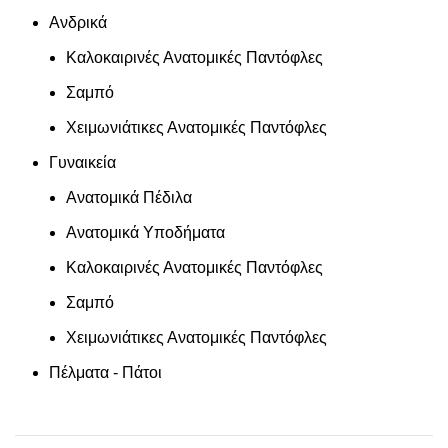
Ανδρικά
Καλοκαιρινές Ανατομικές Παντόφλες
Σαμπό
Χειμωνιάτικες Ανατομικές Παντόφλες
Γυναικεία
Ανατομικά Πέδιλα
Ανατομικά Υποδήματα
Καλοκαιρινές Ανατομικές Παντόφλες
Σαμπό
Χειμωνιάτικες Ανατομικές Παντόφλες
Πέλματα - Πάτοι