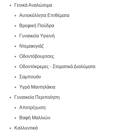
Γενικά Αναλώσιμα
Αυτοκόλλητα Επιθέματα
Βρεφική Πούδρα
Γυναικεία Υγιεινή
Ντεμακιγιάζ
Οδοντόβουρτσες
Οδοντόκρεμες - Στοματικά Διαλύματα
Σαμπουάν
Υγρά Μαντηλάκια
Γυναικεία Περιποίηση
Αποτρίχωση
Βαφή Μαλλιών
Καλλυντικά