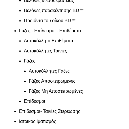
Βελόνες Μεσοθεραπείας
Βελόνες παρακέντησης BD™
Προϊόντα του οίκου BD™
Γάζες - Επίδεσμοι - Επιθέματα
Αυτοκόλλητα Επιθέματα
Αυτοκόλλητες Ταινίες
Γάζες
Αυτοκόλλητες Γάζες
Γάζες Αποστειρωμένες
Γάζες Μη Αποστειρωμένες
Επίδεσμοι
Επίδεσμοι- Ταινίες Στερέωσης
Ιατρικός Ιματισμός