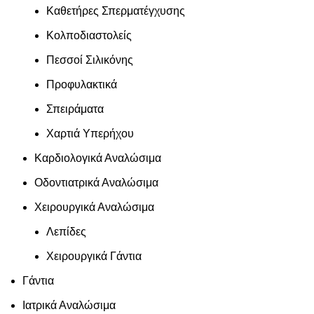
Καθετήρες Σπερματέγχυσης
Κολποδιαστολείς
Πεσσοί Σιλικόνης
Προφυλακτικά
Σπειράματα
Χαρτιά Υπερήχου
Καρδιολογικά Αναλώσιμα
Οδοντιατρικά Αναλώσιμα
Χειρουργικά Αναλώσιμα
Λεπίδες
Χειρουργικά Γάντια
Γάντια
Ιατρικά Αναλώσιμα