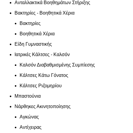
Ανταλλακτικά Βοηθημάτων Στήριξης
Βακτηρίες - Βοηθητικά Χέρια
Βακτηρίες
Βοηθητικά Χέρια
Είδη Γυμναστικής
Ιατρικές Κάλτσες - Καλσόν
Καλσόν Διαβαθμισμένης Συμπίεσης
Κάλτσες Κάτω Γόνατος
Κάλτσες Ριζομηρίου
Μπαστούνια
Νάρθηκες Ακινητοποίησης
Αγκώνας
Αντίχειρας