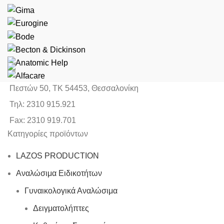
Πεστών 50, ΤΚ 54453, Θεσσαλονίκη
Τηλ: 2310 915.921
Fax: 2310 919.701
Κατηγορίες προϊόντων
LAZOS PRODUCTION
Αναλώσιμα Ειδικοτήτων
Γυναικολογικά Αναλώσιμα
Δειγματολήπτες