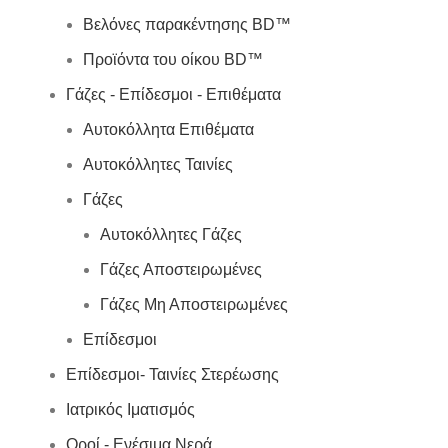
Βελόνες παρακέντησης BD™
Προϊόντα του οίκου BD™
Γάζες - Επίδεσμοι - Επιθέματα
Αυτοκόλλητα Επιθέματα
Αυτοκόλλητες Ταινίες
Γάζες
Αυτοκόλλητες Γάζες
Γάζες Αποστειρωμένες
Γάζες Μη Αποστειρωμένες
Επίδεσμοι
Επίδεσμοι- Ταινίες Στερέωσης
Ιατρικός Ιματισμός
Οροί - Ενέσιμα Νερά