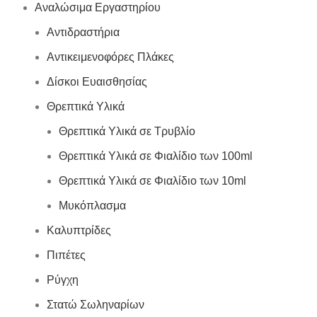
Αναλώσιμα Εργαστηρίου
Αντιδραστήρια
Αντικειμενοφόρες Πλάκες
Δίσκοι Ευαισθησίας
Θρεπτικά Υλικά
Θρεπτικά Υλικά σε Τρυβλίο
Θρεπτικά Υλικά σε Φιαλίδιο των 100ml
Θρεπτικά Υλικά σε Φιαλίδιο των 10ml
Μυκόπλασμα
Καλυπτρίδες
Πιπέτες
Ρύγχη
Στατώ Σωληναρίων