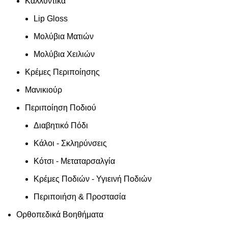
Καλλυντικά
Lip Gloss
Μολύβια Ματιών
Μολύβια Χειλιών
Κρέμες Περιποίησης
Μανικιούρ
Περιποίηση Ποδιού
Διαβητικό Πόδι
Κάλοι - Σκληρύνσεις
Κότσι - Μεταταρσαλγία
Κρέμες Ποδιών - Υγιεινή Ποδιών
Περιποιήση & Προστασία
Ορθοπεδικά Βοηθήματα