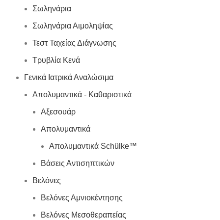
Σωληνάρια
Σωληνάρια Αιμοληψίας
Τεστ Ταχείας Διάγνωσης
Τρυβλία Κενά
Γενικά Ιατρικά Αναλώσιμα
Απολυμαντικά - Καθαριστικά
Αξεσουάρ
Απολυμαντικά
Απολυμαντικά Schülke™
Βάσεις Αντισηπτικών
Βελόνες
Βελόνες Αμνιοκέντησης
Βελόνες Μεσοθεραπείας