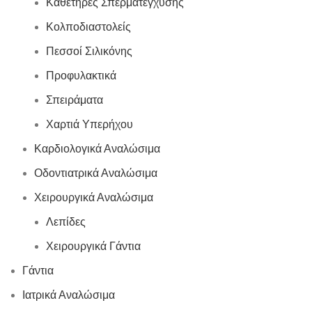
Καθετήρες Σπερματέγχυσης
Κολποδιαστολείς
Πεσσοί Σιλικόνης
Προφυλακτικά
Σπειράματα
Χαρτιά Υπερήχου
Καρδιολογικά Αναλώσιμα
Οδοντιατρικά Αναλώσιμα
Χειρουργικά Αναλώσιμα
Λεπίδες
Χειρουργικά Γάντια
Γάντια
Ιατρικά Αναλώσιμα