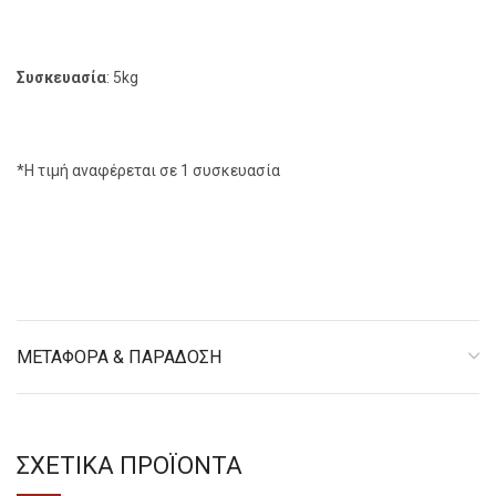
Συσκευασία
: 5kg
*Η τιμή αναφέρεται σε 1 συσκευασία
ΜΕΤΑΦΟΡΑ & ΠΑΡΑΔΟΣΗ
ΣΧΕΤΙΚΑ ΠΡΟΪΟΝΤΑ