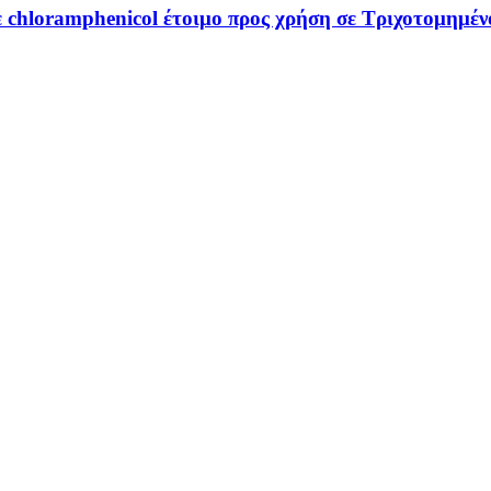
chloramphenicol έτοιμο προς χρήση σε Τριχοτομημέν