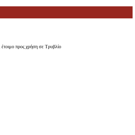
 έτοιμο προς χρήση σε Τρυβλίο