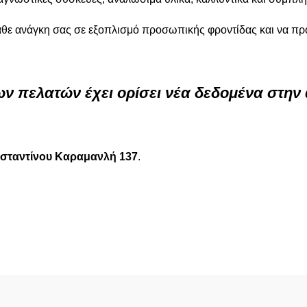
κάθε ανάγκη σας σε εξοπλισμό προσωπικής φροντίδας και να π
ν πελατών έχει ορίσει νέα δεδομένα στην
σταντίνου Καραμανλή 137
.