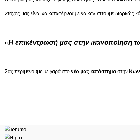
Στόχος μας είναι να καταφέρνουμε να καλύπτουμε διαρκώς 
«Η επικέντρωσή μας στην ικανοποίηση τω
Σας περιμένουμε με χαρά στο
νέο μας κατάστημα
στην
Κων