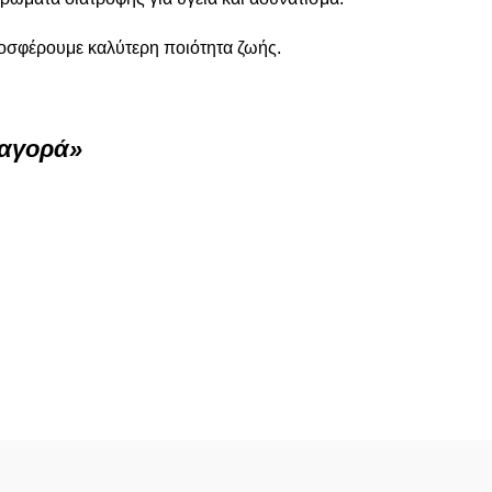
ροσφέρουμε καλύτερη ποιότητα ζωής.
 αγορά»