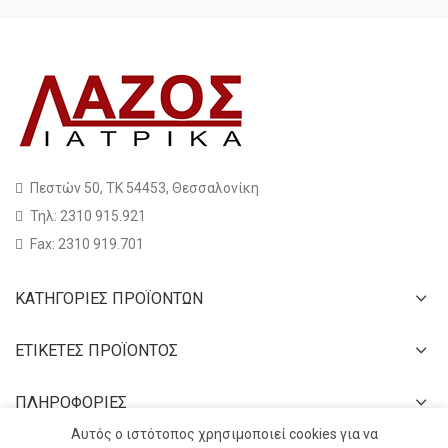
Πεστών 50, ΤΚ 54453, Θεσσαλονίκη
Τηλ: 2310 915.921
Fax: 2310 919.701
ΚΑΤΗΓΟΡΙΕΣ ΠΡΟΪΟΝΤΩΝ
ΕΤΙΚΕΤΕΣ ΠΡΟΪΟΝΤΟΣ
ΠΛΗΡΟΦΟΡΙΕΣ
Αυτός ο ιστότοπος χρησιμοποιεί cookies για να