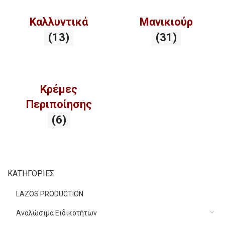
Καλλυντικά
Μανικιούρ
(13)
(31)
Κρέμες
Περιποίησης
(6)
ΚΑΤΗΓΟΡΙΕΣ
LAZOS PRODUCTION
Αναλώσιμα Ειδικοτήτων