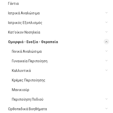
Γάντια
Ιατρικά Αναλώσιμα
Ιατρικός Εξοπλισμός
Κατ'οίκον Νοσηλεία
Ομορφιά - Ευεξία - Θεραπεία
Γενικά Αναλώσιμα
Γυναικεία Περιποίηση
Καλλυντικά
Κρέμες Περιποίησης
Μανικιούρ
Περιποίηση Ποδιού
Ορθοπεδικά Βοηθήματα