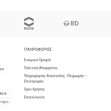
ΠΛΗΡΟΦΟΡΙΕΣ
Εταιρικό Προφίλ
Πολιτική Απορρήτου
are
Πληροφορίες Αποστολής -Πληρωμής –
Επιστροφές
Όροι Χρήσης
ΑΣΙΑ
Επικοινωνία
στήριο