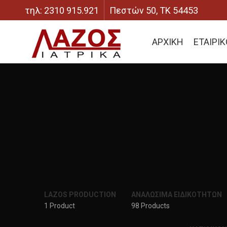
τηλ: 2310 915.921
Πεστών 50, ΤΚ 54453
ΑΡΧΙΚΗ
ΕΤΑΙΡΙ
LAZOS PRODUCTION
ΑΝΑΛΩΣΙΜΑ ΕΙΔΙΚΟΤΗΤΩΝ
1 Product
98 Products