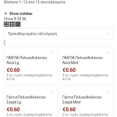
Βλέπετε 1–12 από 15 αποτελέσματα
Show sidebar
Show
9
24
36
ΓΑΝΤΙΑ Πολυαιθυλενίου
ΓΑΝΤΙΑ Πολυαιθυλενίου
Λεία Lg
Λεία Med
€
0.60
€
0.60
Στις τιμές συμπεριλαμβάνεται
Στις τιμές συμπεριλαμβάνεται
Φ.Π.Α
Φ.Π.Α
Γάντια Πολυαιθυλενίου
Γάντια Πολυαιθυλενίου
Σαγρέ Lg
Σαγρέ Med
€
0.60
€
0.60
Στις τιμές συμπεριλαμβάνεται
Στις τιμές συμπεριλαμβάνεται