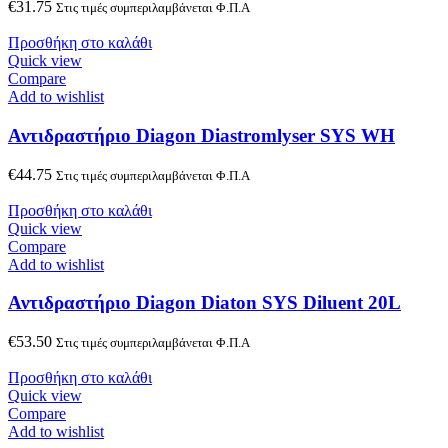
€
31.75
Στις τιμές συμπεριλαμβάνεται Φ.Π.Α
Προσθήκη στο καλάθι
Quick view
Compare
Add to wishlist
Αντιδραστήριο Diagon Diastromlyser SYS WΗ
€
44.75
Στις τιμές συμπεριλαμβάνεται Φ.Π.Α
Προσθήκη στο καλάθι
Quick view
Compare
Add to wishlist
Αντιδραστήριο Diagon Diaton SYS Diluent 20L
€
53.50
Στις τιμές συμπεριλαμβάνεται Φ.Π.Α
Προσθήκη στο καλάθι
Quick view
Compare
Add to wishlist