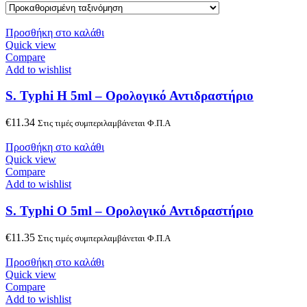
Προσθήκη στο καλάθι
Quick view
Compare
Add to wishlist
S. Typhi H 5ml – Ορολογικό Αντιδραστήριο
€
11.34
Στις τιμές συμπεριλαμβάνεται Φ.Π.Α
Προσθήκη στο καλάθι
Quick view
Compare
Add to wishlist
S. Typhi O 5ml – Ορολογικό Αντιδραστήριο
€
11.35
Στις τιμές συμπεριλαμβάνεται Φ.Π.Α
Προσθήκη στο καλάθι
Quick view
Compare
Add to wishlist