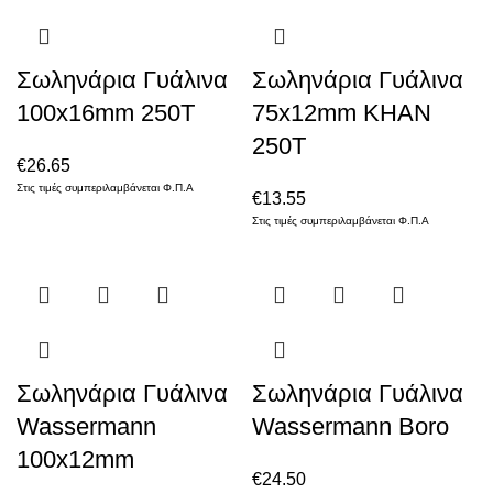
Σωληνάρια Γυάλινα
Σωληνάρια Γυάλινα
100x16mm 250Τ
75x12mm KHAN
250Τ
€
26.65
Στις τιμές συμπεριλαμβάνεται Φ.Π.Α
€
13.55
Στις τιμές συμπεριλαμβάνεται Φ.Π.Α
Σωληνάρια Γυάλινα
Σωληνάρια Γυάλινα
Wassermann
Wassermann Boro
100x12mm
€
24.50