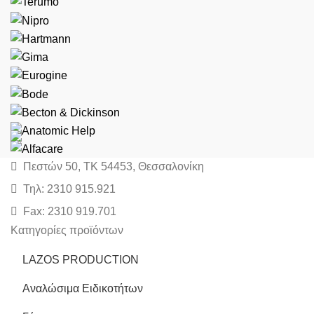
Πεστών 50, ΤΚ 54453, Θεσσαλονίκη
Τηλ: 2310 915.921
Fax: 2310 919.701
Κατηγορίες προϊόντων
LAZOS PRODUCTION
Αναλώσιμα Ειδικοτήτων