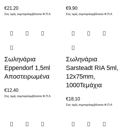
€
21.20
€
9.90
Στις τιμές συμπεριλαμβάνεται Φ.Π.Α
Στις τιμές συμπεριλαμβάνεται Φ.Π.Α
Σωληνάρια
Σωληνάρια
Eppendorf 1,5ml
Sarsteadt RIA 5ml,
Αποστειρωμένα
12x75mm,
1000Τεμάχια
€
12.40
Στις τιμές συμπεριλαμβάνεται Φ.Π.Α
€
18.10
Στις τιμές συμπεριλαμβάνεται Φ.Π.Α