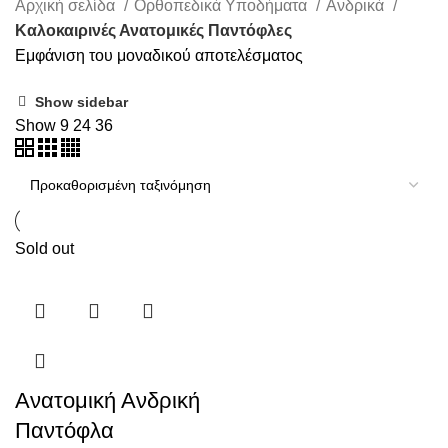
Αρχική σελίδα
Ορθοπεδικά Υποδήματα
Ανδρικά
Καλοκαιρινές Ανατομικές Παντόφλες
Εμφάνιση του μοναδικού αποτελέσματος
Show sidebar
Show
9
24
36
Sold out
Ανατομική Ανδρική
Παντόφλα