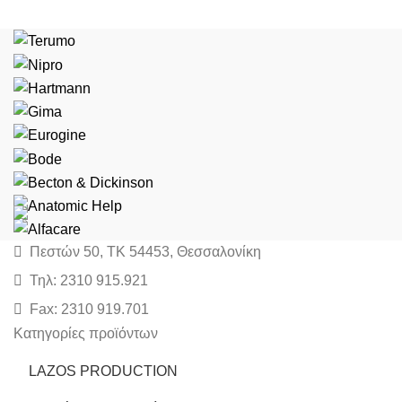
Πεστών 50, ΤΚ 54453, Θεσσαλονίκη
Τηλ: 2310 915.921
Fax: 2310 919.701
Κατηγορίες προϊόντων
LAZOS PRODUCTION