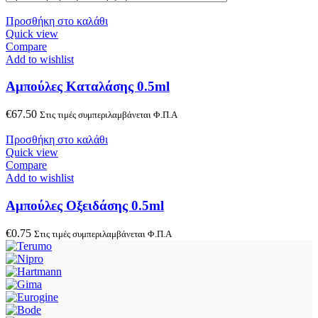
Προσθήκη στο καλάθι
Quick view
Compare
Add to wishlist
Αμπούλες Καταλάσης 0.5ml
€
67.50
Στις τιμές συμπεριλαμβάνεται Φ.Π.Α
Προσθήκη στο καλάθι
Quick view
Compare
Add to wishlist
Αμπούλες Οξειδάσης 0.5ml
€
0.75
Στις τιμές συμπεριλαμβάνεται Φ.Π.Α