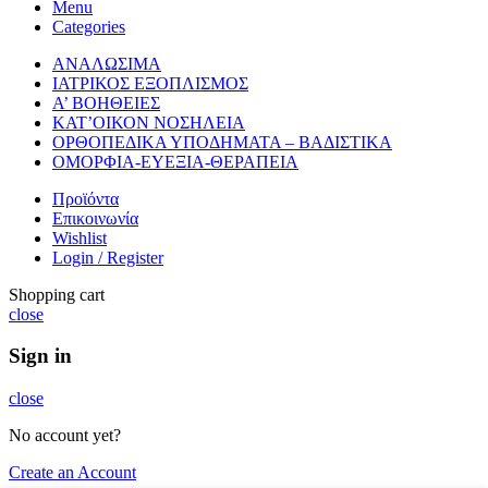
Menu
Categories
ΑΝΑΛΩΣΙΜΑ
ΙΑΤΡΙΚΟΣ ΕΞΟΠΛΙΣΜΟΣ
Α’ ΒΟΗΘΕΙΕΣ
ΚΑΤ’ΟΙΚΟΝ ΝΟΣΗΛΕΙΑ
ΟΡΘΟΠΕΔΙΚΑ ΥΠΟΔΗΜΑΤΑ – ΒΑΔΙΣΤΙΚΑ
ΟΜΟΡΦΙΑ-ΕΥΕΞΙΑ-ΘΕΡΑΠΕΙΑ
Προϊόντα
Επικοινωνία
Wishlist
Login / Register
Shopping cart
close
Sign in
close
No account yet?
Create an Account