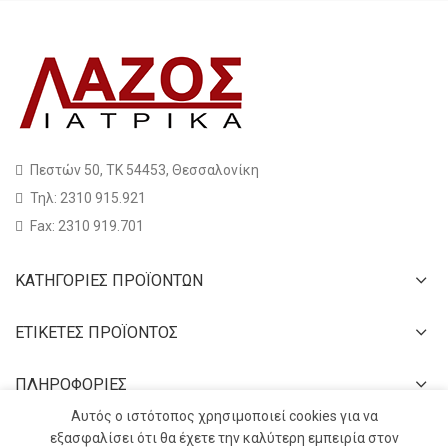
Πεστών 50, ΤΚ 54453, Θεσσαλονίκη
Τηλ: 2310 915.921
Fax: 2310 919.701
ΚΑΤΗΓΟΡΙΕΣ ΠΡΟΪΟΝΤΩΝ
ΕΤΙΚΕΤΕΣ ΠΡΟΪΟΝΤΟΣ
ΠΛΗΡΟΦΟΡΙΕΣ
Αυτός ο ιστότοπος χρησιμοποιεί cookies για να
εξασφαλίσει ότι θα έχετε την καλύτερη εμπειρία στον