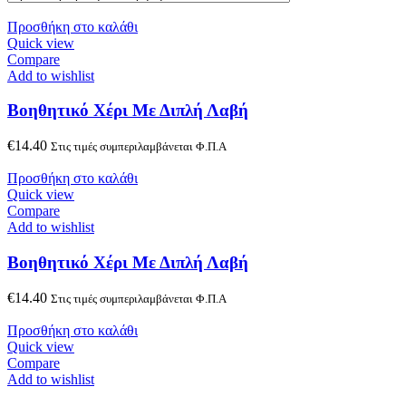
Προσθήκη στο καλάθι
Quick view
Compare
Add to wishlist
Boηθητικό Χέρι Με Διπλή Λαβή
€
14.40
Στις τιμές συμπεριλαμβάνεται Φ.Π.Α
Προσθήκη στο καλάθι
Quick view
Compare
Add to wishlist
Boηθητικό Χέρι Με Διπλή Λαβή
€
14.40
Στις τιμές συμπεριλαμβάνεται Φ.Π.Α
Προσθήκη στο καλάθι
Quick view
Compare
Add to wishlist