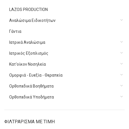
LAZOS PRODUCTION
Αναλώσιμα Ειδικοτήτων
Γάντια
Ιατρικά Αναλώσιμα
Ιατρικός Εξοπλισμός
Κατ'οίκον Νοσηλεία
Ομορφιά - Ευεξία - Θεραπεία
Ορθοπεδικά Βοηθήματα
Ορθοπεδικά Υποδήματα
ΦΙΛΤΡΑΡΙΣΜΑ ΜΕ ΤΙΜΗ