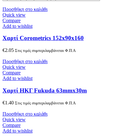
Προσθήκη στο καλάθι
Quick view
Compare
Add to wishlist
Χαρτί Corometrics 152x90x160
€
2.05
Στις τιμές συμπεριλαμβάνεται Φ.Π.Α
Προσθήκη στο καλάθι
Quick view
Compare
Add to wishlist
Χαρτί ΗΚΓ Fukuda 63mmx30m
€
1.40
Στις τιμές συμπεριλαμβάνεται Φ.Π.Α
Προσθήκη στο καλάθι
Quick view
Compare
Add to wishlist