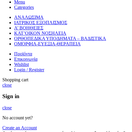
Menu
Categories
ΑΝΑΛΩΣΙΜΑ
ΙΑΤΡΙΚΟΣ ΕΞΟΠΛΙΣΜΟΣ
Α’ ΒΟΗΘΕΙΕΣ
ΚΑΤ’ΟΙΚΟΝ ΝΟΣΗΛΕΙΑ
ΟΡΘΟΠΕΔΙΚΑ ΥΠΟΔΗΜΑΤΑ – ΒΑΔΙΣΤΙΚΑ
ΟΜΟΡΦΙΑ-ΕΥΕΞΙΑ-ΘΕΡΑΠΕΙΑ
Προϊόντα
Επικοινωνία
Wishlist
Login / Register
Shopping cart
close
Sign in
close
No account yet?
Create an Account