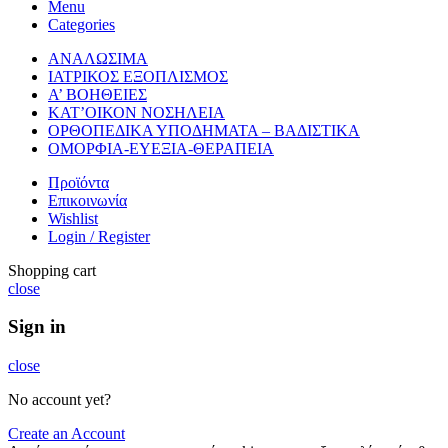
Menu
Categories
ΑΝΑΛΩΣΙΜΑ
ΙΑΤΡΙΚΟΣ ΕΞΟΠΛΙΣΜΟΣ
Α’ ΒΟΗΘΕΙΕΣ
ΚΑΤ’ΟΙΚΟΝ ΝΟΣΗΛΕΙΑ
ΟΡΘΟΠΕΔΙΚΑ ΥΠΟΔΗΜΑΤΑ – ΒΑΔΙΣΤΙΚΑ
ΟΜΟΡΦΙΑ-ΕΥΕΞΙΑ-ΘΕΡΑΠΕΙΑ
Προϊόντα
Επικοινωνία
Wishlist
Login / Register
Shopping cart
close
Sign in
close
No account yet?
Create an Account