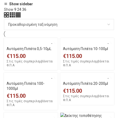
Show sidebar
Show
9
24
36
Αυτόματη Πιπέτα 0,5-10μL
Αυτόματη Πιπέτα 10-100μl
€
115.00
€
115.00
Στις τιμές συμπεριλαμβάνεται
Στις τιμές συμπεριλαμβάνεται
Φ.Π.Α
Φ.Π.Α
Αυτόματη Πιπέτα 100-
Αυτόματη Πιπέτα 20-200μl
1000μl
€
115.00
€
115.00
Στις τιμές συμπεριλαμβάνεται
Φ.Π.Α
Στις τιμές συμπεριλαμβάνεται
Φ.Π.Α