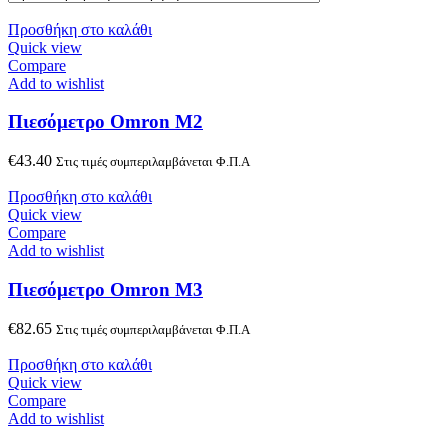
Προσθήκη στο καλάθι
Quick view
Compare
Add to wishlist
Πιεσόμετρο Omron M2
€
43.40
Στις τιμές συμπεριλαμβάνεται Φ.Π.Α
Προσθήκη στο καλάθι
Quick view
Compare
Add to wishlist
Πιεσόμετρο Omron M3
€
82.65
Στις τιμές συμπεριλαμβάνεται Φ.Π.Α
Προσθήκη στο καλάθι
Quick view
Compare
Add to wishlist