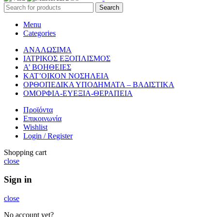
Search
Menu
Categories
ΑΝΑΛΩΣΙΜΑ
ΙΑΤΡΙΚΟΣ ΕΞΟΠΛΙΣΜΟΣ
Α’ ΒΟΗΘΕΙΕΣ
ΚΑΤ’ΟΙΚΟΝ ΝΟΣΗΛΕΙΑ
ΟΡΘΟΠΕΔΙΚΑ ΥΠΟΔΗΜΑΤΑ – ΒΑΔΙΣΤΙΚΑ
ΟΜΟΡΦΙΑ-ΕΥΕΞΙΑ-ΘΕΡΑΠΕΙΑ
Προϊόντα
Επικοινωνία
Wishlist
Login / Register
Shopping cart
close
Sign in
close
No account yet?