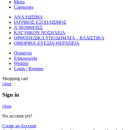
Menu
Categories
ΑΝΑΛΩΣΙΜΑ
ΙΑΤΡΙΚΟΣ ΕΞΟΠΛΙΣΜΟΣ
Α’ ΒΟΗΘΕΙΕΣ
ΚΑΤ’ΟΙΚΟΝ ΝΟΣΗΛΕΙΑ
ΟΡΘΟΠΕΔΙΚΑ ΥΠΟΔΗΜΑΤΑ – ΒΑΔΙΣΤΙΚΑ
ΟΜΟΡΦΙΑ-ΕΥΕΞΙΑ-ΘΕΡΑΠΕΙΑ
Προϊόντα
Επικοινωνία
Wishlist
Login / Register
Shopping cart
close
Sign in
close
No account yet?
Create an Account