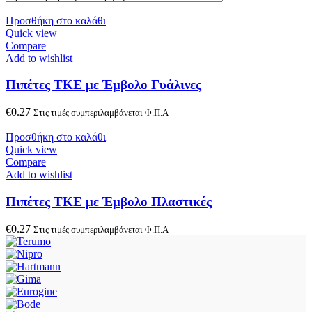
Προσθήκη στο καλάθι
Quick view
Compare
Add to wishlist
Πιπέτες ΤΚΕ με Έμβολο Γυάλινες
€
0.27
Στις τιμές συμπεριλαμβάνεται Φ.Π.Α
Προσθήκη στο καλάθι
Quick view
Compare
Add to wishlist
Πιπέτες ΤΚΕ με Έμβολο Πλαστικές
€
0.27
Στις τιμές συμπεριλαμβάνεται Φ.Π.Α