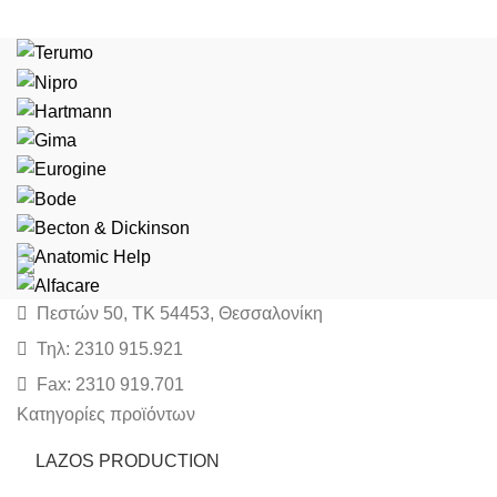
Πεστών 50, ΤΚ 54453, Θεσσαλονίκη
Τηλ: 2310 915.921
Fax: 2310 919.701
Κατηγορίες προϊόντων
LAZOS PRODUCTION