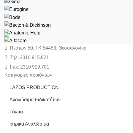
Πεστών 50, ΤΚ 54453, Θεσσαλονίκη
Τηλ: 2310 915.921
Fax: 2310 919.701
Κατηγορίες προϊόντων
LAZOS PRODUCTION
Αναλώσιμα Ειδικοτήτων
Γάντια
Ιατρικά Αναλώσιμα