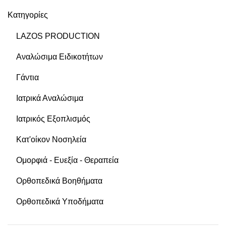
Κατηγορίες
LAZOS PRODUCTION
Αναλώσιμα Ειδικοτήτων
Γάντια
Ιατρικά Αναλώσιμα
Ιατρικός Εξοπλισμός
Κατ'οίκον Νοσηλεία
Ομορφιά - Ευεξία - Θεραπεία
Ορθοπεδικά Βοηθήματα
Ορθοπεδικά Υποδήματα