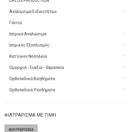
LAZOS PRODUCTION
Αναλώσιμα Ειδικοτήτων
Γάντια
Ιατρικά Αναλώσιμα
Ιατρικός Εξοπλισμός
Κατ'οίκον Νοσηλεία
Ομορφιά - Ευεξία - Θεραπεία
Ορθοπεδικά Βοηθήματα
Ορθοπεδικά Υποδήματα
ΦΙΛΤΡΑΡΙΣΜΑ ΜΕ ΤΙΜΗ
ΦΙΛΤΡΑΡΙΣΜΑ