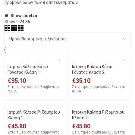
Προβολή όλων των 8 αποτελεσμάτων
Show sidebar
Show
9
24
36
Iατρική Κάλτσα Κάτω
Iατρική Κάλτσα Κάτω
Γόνατος Κλάση 1
Γόνατος Κλάση 2
€
35.10
€
35.10
Στις τιμές συμπεριλαμβάνεται
Στις τιμές συμπεριλαμβάνεται
Φ.Π.Α
Φ.Π.Α
Iατρική Κάλτσα Ριζομηρίου
Iατρική Κάλτσα Ριζομηρίου
Κλάση 1
Κλάση 2
€
45.80
€
45.80
Στις τιμές συμπεριλαμβάνεται
Στις τιμές συμπεριλαμβάνεται