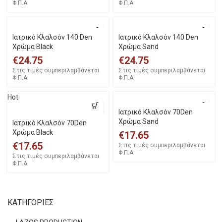
Φ.Π.Α
Φ.Π.Α
Iατρικό Κλαλσόν 140 Den
Iατρικό Κλαλσόν 140 Den
Χρώμα Black
Χρώμα Sand
€
24.75
€
24.75
Στις τιμές συμπεριλαμβάνεται
Στις τιμές συμπεριλαμβάνεται
Φ.Π.Α
Φ.Π.Α
Hot
Iατρικό Κλαλσόν 70Den
Χρώμα Sand
Iατρικό Κλαλσόν 70Den
Χρώμα Black
€
17.65
€
17.65
Στις τιμές συμπεριλαμβάνεται
Φ.Π.Α
Στις τιμές συμπεριλαμβάνεται
Φ.Π.Α
ΚΑΤΗΓΟΡΙΕΣ