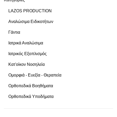
LAZOS PRODUCTION
Αναλώσιμα Ειδικοτήτων
Γάντια
Ιατρικά Αναλώσιμα
Ιατρικός Εξοπλισμός
Κατ'οίκον Νοσηλεία
Ομορφιά - Ευεξία - Θεραπεία
Ορθοπεδικά Βοηθήματα
Ορθοπεδικά Υποδήματα