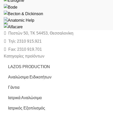
Πεστών 50, ΤΚ 54453, Θεσσαλονίκη
Τηλ: 2310 915.921
Fax: 2310 919.701
Κατηγορίες προϊόντων
LAZOS PRODUCTION
Αναλώσιμα Ειδικοτήτων
Γάντια
Ιατρικά Αναλώσιμα
Ιατρικός Εξοπλισμός