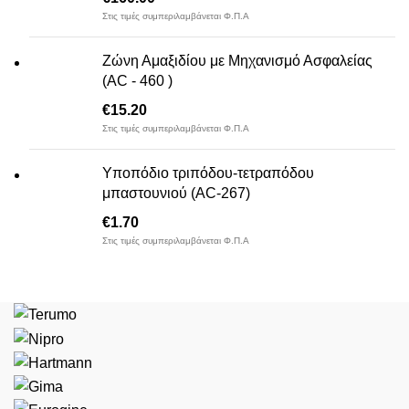
Στις τιμές συμπεριλαμβάνεται Φ.Π.Α
Ζώνη Αμαξιδίου με Μηχανισμό Ασφαλείας
(AC - 460 )
€
15.20
Στις τιμές συμπεριλαμβάνεται Φ.Π.Α
Υποπόδιο τριπόδου-τετραπόδου
μπαστουνιού (AC-267)
€
1.70
Στις τιμές συμπεριλαμβάνεται Φ.Π.Α