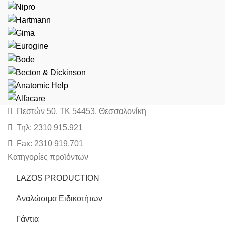
Πεστών 50, ΤΚ 54453, Θεσσαλονίκη
Τηλ: 2310 915.921
Fax: 2310 919.701
Κατηγορίες προϊόντων
LAZOS PRODUCTION
Αναλώσιμα Ειδικοτήτων
Γάντια