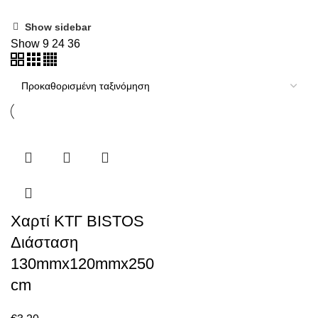
Show sidebar
Show
9
24
36
Χαρτί ΚΤΓ BISTOS
Διάσταση
130mmx120mmx250
cm