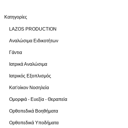
Κατηγορίες
LAZOS PRODUCTION
Αναλώσιμα Ειδικοτήτων
Γάντια
Ιατρικά Αναλώσιμα
Ιατρικός Εξοπλισμός
Κατ'οίκον Νοσηλεία
Ομορφιά - Ευεξία - Θεραπεία
Ορθοπεδικά Βοηθήματα
Ορθοπεδικά Υποδήματα