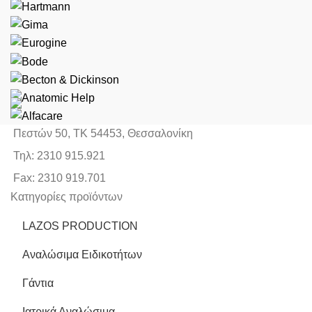
Πεστών 50, ΤΚ 54453, Θεσσαλονίκη
Τηλ: 2310 915.921
Fax: 2310 919.701
Κατηγορίες προϊόντων
LAZOS PRODUCTION
Αναλώσιμα Ειδικοτήτων
Γάντια
Ιατρικά Αναλώσιμα