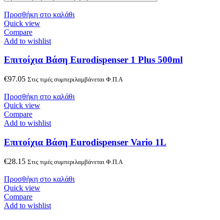
Προσθήκη στο καλάθι
Quick view
Compare
Add to wishlist
Επιτοίχια Βάση Eurodispenser 1 Plus 500ml
€
97.05
Στις τιμές συμπεριλαμβάνεται Φ.Π.Α
Προσθήκη στο καλάθι
Quick view
Compare
Add to wishlist
Επιτοίχια Βάση Eurodispenser Vario 1L
€
28.15
Στις τιμές συμπεριλαμβάνεται Φ.Π.Α
Προσθήκη στο καλάθι
Quick view
Compare
Add to wishlist