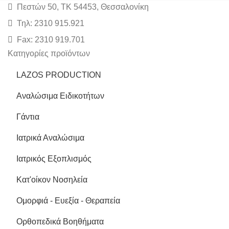
Πεστών 50, ΤΚ 54453, Θεσσαλονίκη
Τηλ: 2310 915.921
Fax: 2310 919.701
Κατηγορίες προϊόντων
LAZOS PRODUCTION
Αναλώσιμα Ειδικοτήτων
Γάντια
Ιατρικά Αναλώσιμα
Ιατρικός Εξοπλισμός
Κατ'οίκον Νοσηλεία
Ομορφιά - Ευεξία - Θεραπεία
Ορθοπεδικά Βοηθήματα