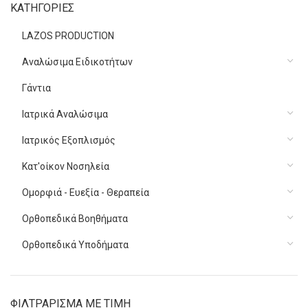
ΚΑΤΗΓΟΡΙΕΣ
LAZOS PRODUCTION
Αναλώσιμα Ειδικοτήτων
Γάντια
Ιατρικά Αναλώσιμα
Ιατρικός Εξοπλισμός
Κατ'οίκον Νοσηλεία
Ομορφιά - Ευεξία - Θεραπεία
Ορθοπεδικά Βοηθήματα
Ορθοπεδικά Υποδήματα
ΦΙΛΤΡΑΡΙΣΜΑ ΜΕ ΤΙΜΗ