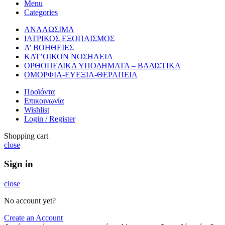
Menu
Categories
ΑΝΑΛΩΣΙΜΑ
ΙΑΤΡΙΚΟΣ ΕΞΟΠΛΙΣΜΟΣ
Α’ ΒΟΗΘΕΙΕΣ
ΚΑΤ’ΟΙΚΟΝ ΝΟΣΗΛΕΙΑ
ΟΡΘΟΠΕΔΙΚΑ ΥΠΟΔΗΜΑΤΑ – ΒΑΔΙΣΤΙΚΑ
ΟΜΟΡΦΙΑ-ΕΥΕΞΙΑ-ΘΕΡΑΠΕΙΑ
Προϊόντα
Επικοινωνία
Wishlist
Login / Register
Shopping cart
close
Sign in
close
No account yet?
Create an Account