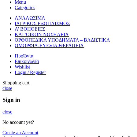
Menu
Categories
ΑΝΑΛΩΣΙΜΑ
ΙΑΤΡΙΚΟΣ ΕΞΟΠΛΙΣΜΟΣ
Α’ ΒΟΗΘΕΙΕΣ
ΚΑΤ’ΟΙΚΟΝ ΝΟΣΗΛΕΙΑ
ΟΡΘΟΠΕΔΙΚΑ ΥΠΟΔΗΜΑΤΑ – ΒΑΔΙΣΤΙΚΑ
ΟΜΟΡΦΙΑ-ΕΥΕΞΙΑ-ΘΕΡΑΠΕΙΑ
Προϊόντα
Επικοινωνία
Wishlist
Login / Register
Shopping cart
close
Sign in
close
No account yet?
Create an Account