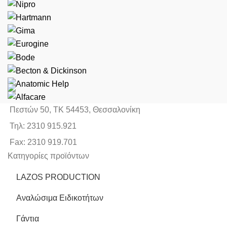
Πεστών 50, ΤΚ 54453, Θεσσαλονίκη
Τηλ: 2310 915.921
Fax: 2310 919.701
Κατηγορίες προϊόντων
LAZOS PRODUCTION
Αναλώσιμα Ειδικοτήτων
Γάντια