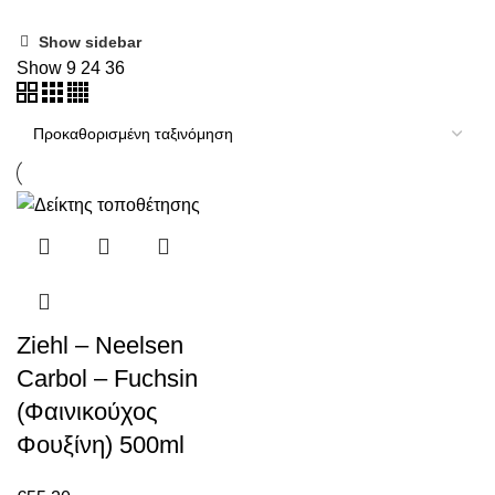
Show sidebar
Show
9
24
36
Ziehl – Neelsen
Carbol – Fuchsin
(Φαινικούχος
Φουξίνη) 500ml