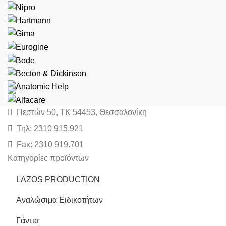
Πεστών 50, ΤΚ 54453, Θεσσαλονίκη
Τηλ: 2310 915.921
Fax: 2310 919.701
Κατηγορίες προϊόντων
LAZOS PRODUCTION
Αναλώσιμα Ειδικοτήτων
Γάντια