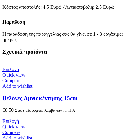
Κόστος αποστολής: 4.5 Ευρώ / Αντικαταβολή: 2,5 Ευρώ.
Παράδοση
Η παράδοση της παραγγελίας σας θα γίνει σε 1 - 3 εργάσιμες
ημέρες
Σχετικά προϊόντα
Επιλογή
Quick view
Compare
Add to wishlist
Βελόνες Αμνιοκέντησης 15cm
€
8.50
Στις τιμές συμπεριλαμβάνεται Φ.Π.Α
Επιλογή
Quick view
Compare
Add to wishlist