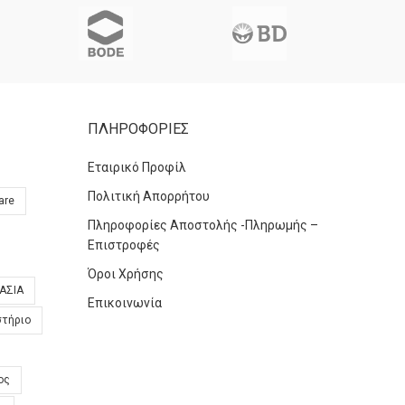
ΠΛΗΡΟΦΟΡΙΕΣ
Εταιρικό Προφίλ
Πολιτική Απορρήτου
are
Πληροφορίες Αποστολής -Πληρωμής –
Επιστροφές
Όροι Χρήσης
ΑΣΙΑ
Επικοινωνία
στήριο
ος