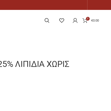
0
€
0.00
% ΛΙΠΙΔΙΑ ΧΩΡΙΣ