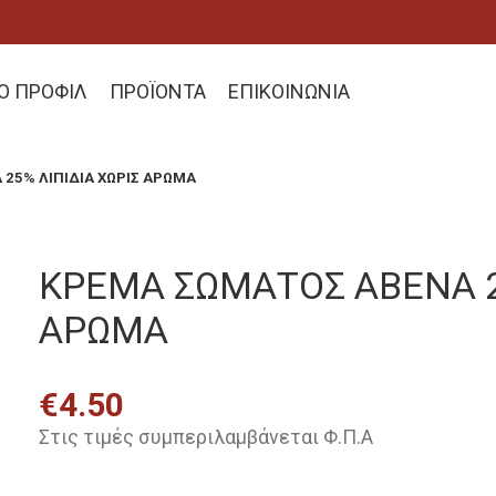
ΚΟ ΠΡΟΦΙΛ
ΠΡΟΪΟΝΤΑ
ΕΠΙΚΟΙΝΩΝΙΑ
25% ΛΙΠΙΔΙΑ ΧΩΡΙΣ ΑΡΩΜΑ
ΚΡΕΜΑ ΣΩΜΑΤΟΣ ABENA 25
ΑΡΩΜΑ
€
4.50
Στις τιμές συμπεριλαμβάνεται Φ.Π.Α