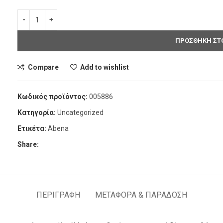
ΠΡΟΣΘΗΚΗ ΣΤΟ
Compare
Add to wishlist
Κωδικός προϊόντος:
005886
Κατηγορία:
Uncategorized
Ετικέτα:
Abena
Share:
ΠΕΡΙΓΡΑΦΗ
ΜΕΤΑΦΟΡΑ & ΠΑΡΑΔΟΣΗ