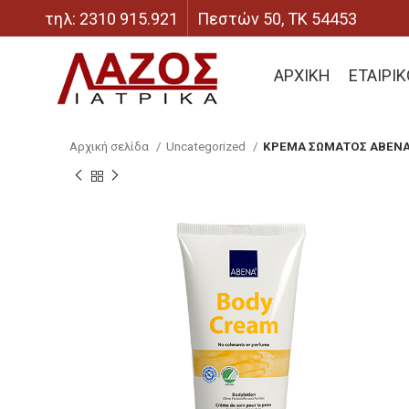
τηλ: 2310 915.921
Πεστών 50, ΤΚ 54453
ΑΡΧΙΚΗ
ΕΤΑΙΡΙ
Αρχική σελίδα
Uncategorized
ΚΡΕΜΑ ΣΩΜΑΤΟΣ ABENA 