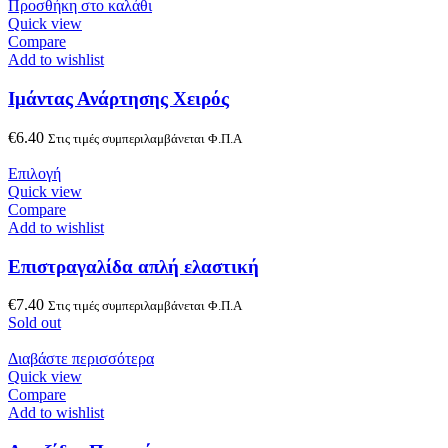
Προσθήκη στο καλάθι
Quick view
Compare
Add to wishlist
Ιμάντας Ανάρτησης Χειρός
€
6.40
Στις τιμές συμπεριλαμβάνεται Φ.Π.Α
Επιλογή
Quick view
Compare
Add to wishlist
Επιστραγαλίδα απλή ελαστική
€
7.40
Στις τιμές συμπεριλαμβάνεται Φ.Π.Α
Sold out
Διαβάστε περισσότερα
Quick view
Compare
Add to wishlist