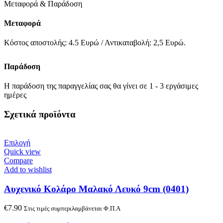
Μεταφορά & Παράδοση
Μεταφορά
Κόστος αποστολής: 4.5 Ευρώ / Αντικαταβολή: 2,5 Ευρώ.
Παράδοση
Η παράδοση της παραγγελίας σας θα γίνει σε 1 - 3 εργάσιμες
ημέρες
Σχετικά προϊόντα
Επιλογή
Quick view
Compare
Add to wishlist
Αυχενικό Κολάρο Μαλακό Λευκό 9cm (0401)
€
7.90
Στις τιμές συμπεριλαμβάνεται Φ.Π.Α