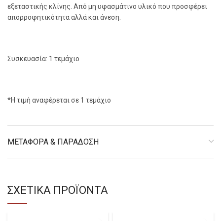
εξεταστικής κλίνης. Από μη υφασμάτινο υλικό που προσφέρει
απορροφητικότητα αλλά και άνεση.
Συσκευασία: 1 τεμάχιο
*Η τιμή αναφέρεται σε 1 τεμάχιο
ΜΕΤΑΦΟΡΑ & ΠΑΡΑΔΟΣΗ
ΣΧΕΤΙΚΑ ΠΡΟΪΟΝΤΑ