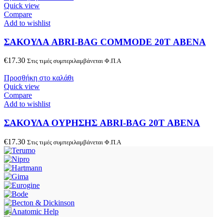
Quick view
Compare
Add to wishlist
ΣΑΚΟΥΛΑ ABRI-BAG COMMODE 20T ΑΒΕΝΑ
€
17.30
Στις τιμές συμπεριλαμβάνεται Φ.Π.Α
Προσθήκη στο καλάθι
Quick view
Compare
Add to wishlist
ΣΑΚΟΥΛΑ ΟΥΡΗΣΗΣ ABRI-BAG 20Τ ABENA
€
17.30
Στις τιμές συμπεριλαμβάνεται Φ.Π.Α