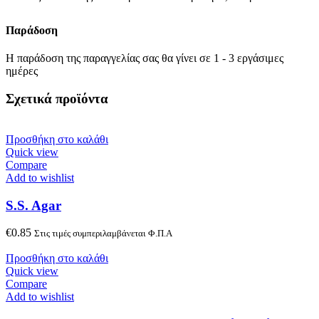
Παράδοση
Η παράδοση της παραγγελίας σας θα γίνει σε 1 - 3 εργάσιμες
ημέρες
Σχετικά προϊόντα
Προσθήκη στο καλάθι
Quick view
Compare
Add to wishlist
S.S. Agar
€
0.85
Στις τιμές συμπεριλαμβάνεται Φ.Π.Α
Προσθήκη στο καλάθι
Quick view
Compare
Add to wishlist