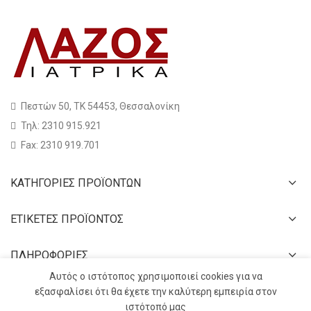
Πεστών 50, ΤΚ 54453, Θεσσαλονίκη
Τηλ: 2310 915.921
Fax: 2310 919.701
ΚΑΤΗΓΟΡΙΕΣ ΠΡΟΪΟΝΤΩΝ
ΕΤΙΚΕΤΕΣ ΠΡΟΪΟΝΤΟΣ
ΠΛΗΡΟΦΟΡΙΕΣ
Αυτός ο ιστότοπος χρησιμοποιεί cookies για να
εξασφαλίσει ότι θα έχετε την καλύτερη εμπειρία στον
ιστότοπό μας