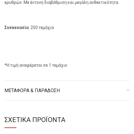
ερυθρών. Με έντονη διαβάθμιση και μεγάλη ανθεκτικότητα.
Συσκευασία
: 250 τεμάχια
*Η τιμή αναφέρεται σε 1 τεμάχιο
ΜΕΤΑΦΟΡΑ & ΠΑΡΑΔΟΣΗ
ΣΧΕΤΙΚΑ ΠΡΟΪΟΝΤΑ