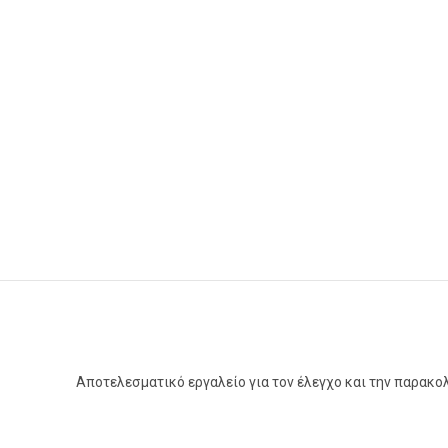
Αποτελεσματικό εργαλείο για τον έλεγχο και την παρακ