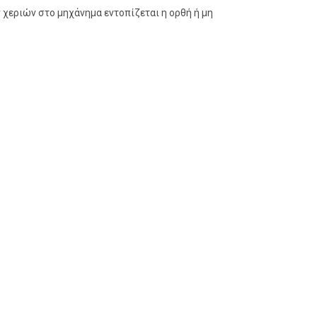
 χεριών στο μηχάνημα εντοπίζεται η ορθή ή μη