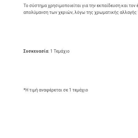
Το σύστημα χρησιμοποιείται για την εκπαίδευση και τον
απολύμανση των χεριών, λόγω της χρωματικής αλλαγής 
Συσκευασία
: 1 Τεμάχιο
*Η τιμή αναφέρεται σε 1 τεμάχιο