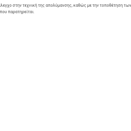
 έλεγχο στην τεχνική της απολύμανσης, καθώς με την τοποθέτηση των
που παρατηρείται.