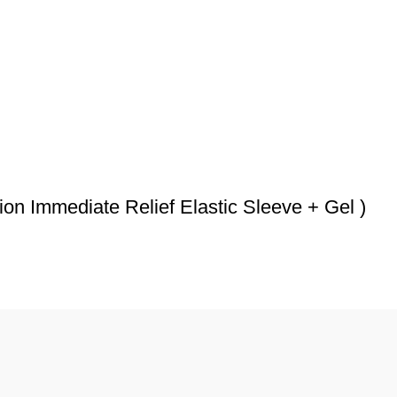
n Immediate Relief Elastic Sleeve + Gel )