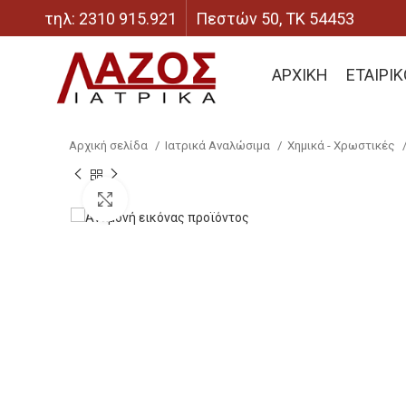
τηλ: 2310 915.921
Πεστών 50, ΤΚ 54453
ΑΡΧΙΚΗ
ΕΤΑΙΡΙ
Αρχική σελίδα
Ιατρικά Αναλώσιμα
Χημικά - Χρωστικές
Click to enlarge