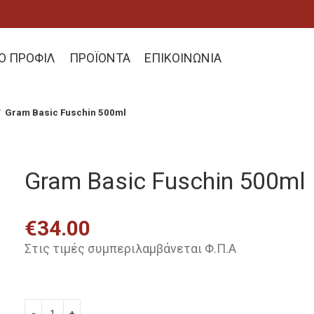
ΚΟ ΠΡΟΦΙΛ
ΠΡΟΪΟΝΤΑ
ΕΠΙΚΟΙΝΩΝΙΑ
Gram Basic Fuschin 500ml
Gram Basic Fuschin 500ml
€
34.00
Στις τιμές συμπεριλαμβάνεται Φ.Π.Α