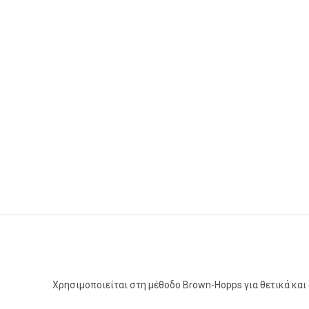
Χρησιμοποιείται στη μέθοδο Brown-Hopps για θετικά και 