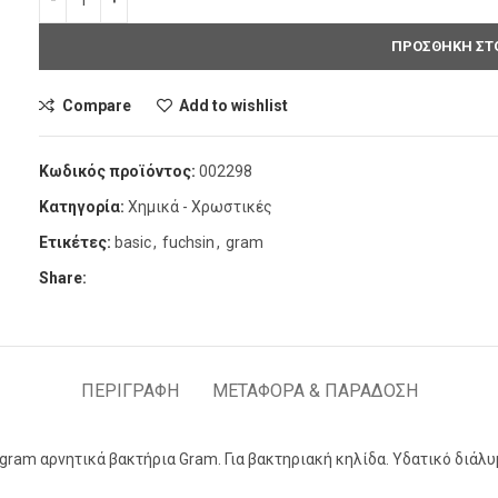
ΠΡΟΣΘΗΚΗ ΣΤΟ
Compare
Add to wishlist
Κωδικός προϊόντος:
002298
Κατηγορία:
Χημικά - Χρωστικές
Ετικέτες:
basic
,
fuchsin
,
gram
Share:
ΠΕΡΙΓΡΑΦΗ
ΜΕΤΑΦΟΡΑ & ΠΑΡΑΔΟΣΗ
gram αρνητικά βακτήρια Gram. Για βακτηριακή κηλίδα. Υδατικό διάλυ