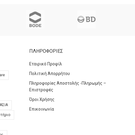
ΠΛΗΡΟΦΟΡΙΕΣ
Εταιρικό Προφίλ
Πολιτική Απορρήτου
are
Πληροφορίες Αποστολής -Πληρωμής –
Επιστροφές
Όροι Χρήσης
ΑΣΙΑ
Επικοινωνία
στήριο
ος