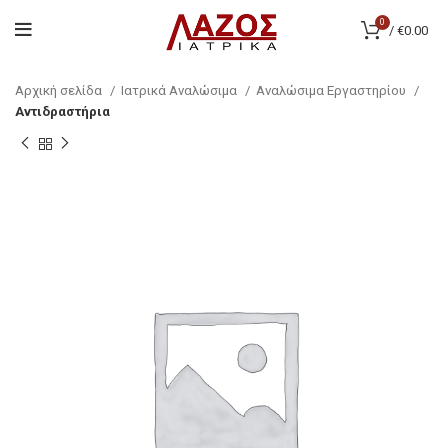
0
/
€
0.00
Αρχική σελίδα
Ιατρικά Αναλώσιμα
Αναλώσιμα Εργαστηρίου
Αντιδραστήρια