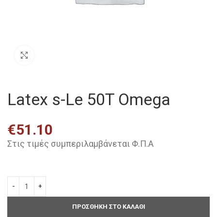
Click to enlarge
Latex s-Le 50T Omega
€
51.10
Στις τιμές συμπεριλαμβάνεται Φ.Π.Α
ΠΡΟΣΘΗΚΗ ΣΤΟ ΚΑΛΑΘΙ