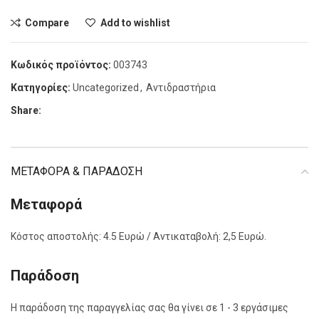
Compare
Add to wishlist
Κωδικός προϊόντος:
003743
Κατηγορίες:
Uncategorized
,
Αντιδραστήρια
Share:
ΜΕΤΑΦΟΡΑ & ΠΑΡΑΔΟΣΗ
Μεταφορά
Κόστος αποστολής: 4.5 Ευρώ / Αντικαταβολή: 2,5 Ευρώ.
Παράδοση
Η παράδοση της παραγγελίας σας θα γίνει σε 1 - 3 εργάσιμες