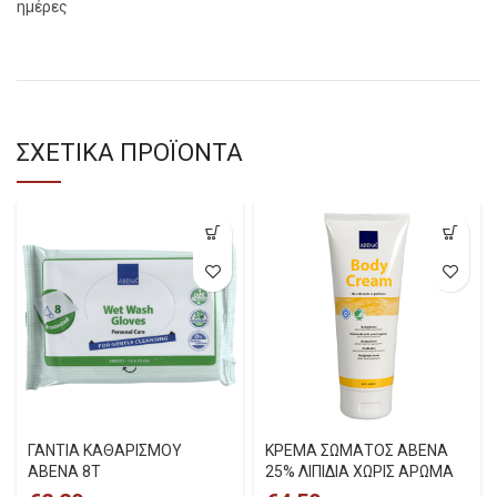
ημέρες
ΣΧΕΤΙΚΑ ΠΡΟΪΟΝΤΑ
ΓΑΝΤΙΑ ΚΑΘΑΡΙΣΜΟΥ
ΚΡΕΜΑ ΣΩΜΑΤΟΣ ABENA
ABENA 8T
25% ΛΙΠΙΔΙΑ ΧΩΡΙΣ ΑΡΩΜΑ